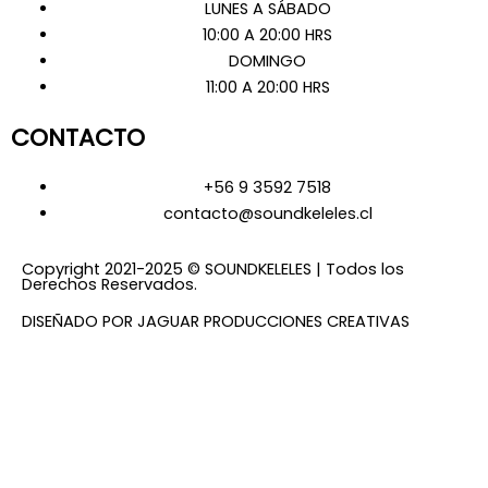
LUNES A SÁBADO
10:00 A 20:00 HRS
DOMINGO
11:00 A 20:00 HRS
CONTACTO
+56 9 3592 7518
contacto@soundkeleles.cl
Copyright 2021-2025 © SOUNDKELELES | Todos los
Derechos Reservados.
DISEÑADO POR JAGUAR PRODUCCIONES CREATIVAS