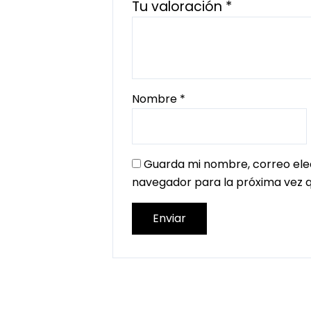
Tu valoración
*
Nombre
*
Guarda mi nombre, correo ele
navegador para la próxima vez 