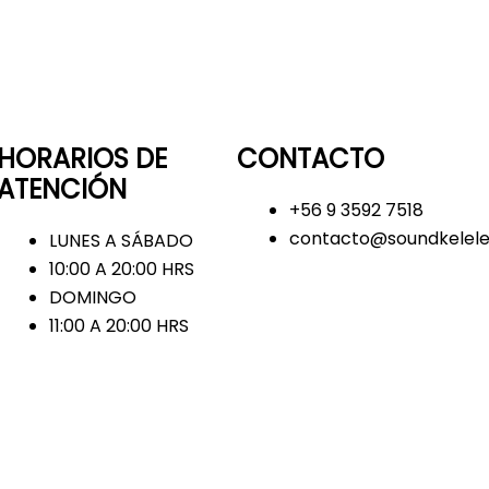
HORARIOS DE
CONTACTO
ATENCIÓN
+56 9 3592 7518
contacto@soundkelele
LUNES A SÁBADO
10:00 A 20:00 HRS
DOMINGO
11:00 A 20:00 HRS