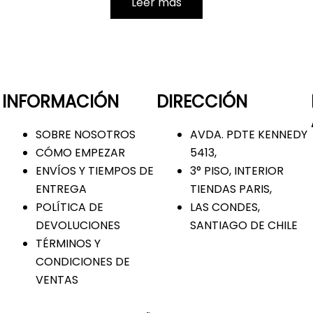
Leer más
INFORMACIÓN
DIRECCIÓN
SOBRE NOSOTROS
AVDA. PDTE KENNEDY
CÓMO EMPEZAR
5413,
ENVÍOS Y TIEMPOS DE
3° PISO, INTERIOR
ENTREGA
TIENDAS PARIS,
POLÍTICA DE
LAS CONDES,
DEVOLUCIONES
SANTIAGO DE CHILE
TÉRMINOS Y
CONDICIONES DE
VENTAS