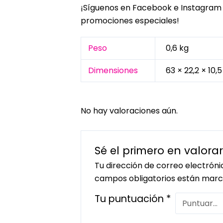
¡Síguenos en
Facebook
e
Instagram
promociones especiales!
Peso
0,6 kg
Dimensiones
63 × 22,2 × 10,
No hay valoraciones aún.
Sé el primero en valorar
Tu dirección de correo electróni
campos obligatorios están mar
Tu puntuación
*