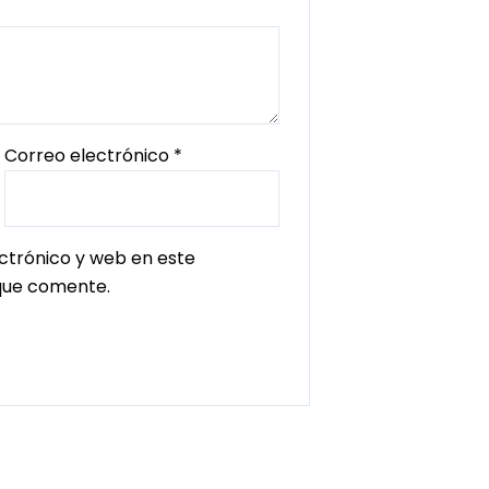
Correo electrónico
*
ctrónico y web en este
que comente.