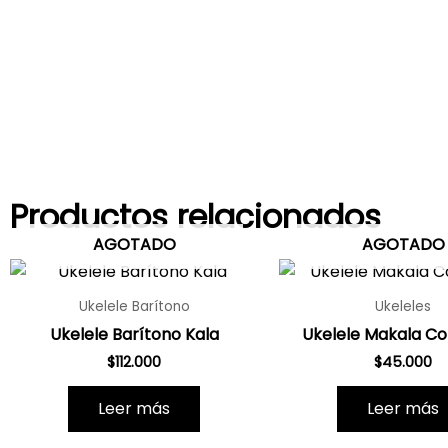
Productos relacionados
AGOTADO
AGOTADO
Ukelele Barítono
Ukeleles
Ukelele Barítono Kala
Ukelele Makala Co
$
112.000
$
45.000
Leer más
Leer más