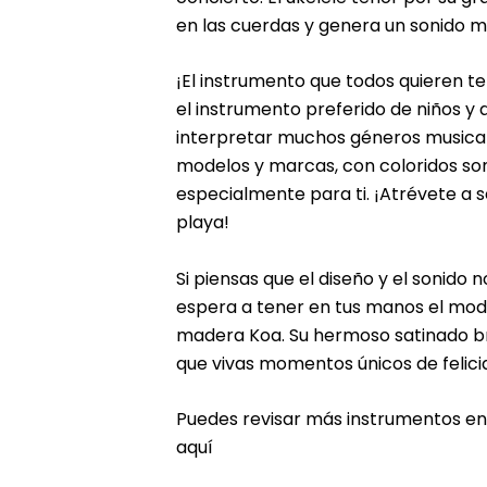
en las cuerdas y genera un sonido 
¡El instrumento que todos quieren te
el instrumento preferido de niños y a
interpretar muchos géneros musical
modelos y marcas, con coloridos so
especialmente para ti. ¡Atrévete a s
playa!
Si piensas que el diseño y el sonido 
espera a tener en tus manos el mode
madera Koa. Su hermoso satinado bri
que vivas momentos únicos de felici
Puedes revisar más instrumentos en
aquí