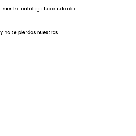
 nuestro catálogo haciendo clic
y no te pierdas nuestras