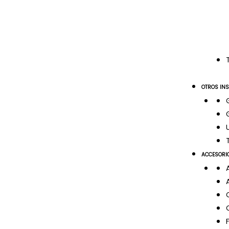
OTROS IN
ACCESORI