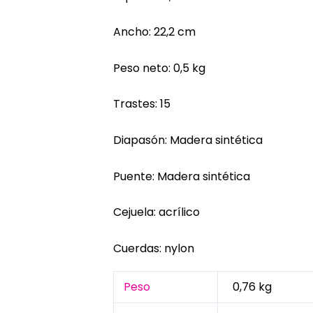
Ancho: 22,2 cm
Peso neto: 0,5 kg
Trastes: 15
Diapasón: Madera sintética
Puente: Madera sintética
Cejuela: acrílico
Cuerdas: nylon
Peso
0,76 kg