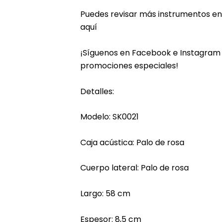
Puedes revisar más instrumentos en
aquí
¡Síguenos en
Facebook
e
Instagram
promociones especiales!
Detalles:
Modelo: SK0021
Caja acústica: Palo de rosa
Cuerpo lateral: Palo de rosa
Largo: 58 cm
Espesor: 8,5 cm