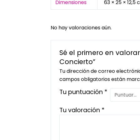
Dimensiones
63 × 25 × 12,5
No hay valoraciones aún.
Sé el primero en valorar
Concierto”
Tu dirección de correo electróni
campos obligatorios están mar
Tu puntuación
*
Tu valoración
*